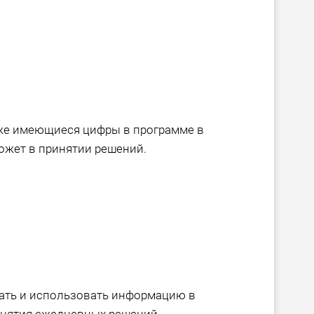
уже имеющиеся цифры в программе в
жет в принятии решений.
чать и использовать информацию в