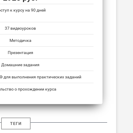
ступ к курсу на 90 дней
37 видеоуроков
Методичка
Презентация
Домашние задания
НФ для выполнения практических заданий
льство о прохождении курса
ТЕГИ