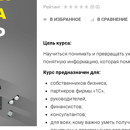
Рейтинг
:
(0.0)
В ИЗБРАННОЕ
В СРАВНЕНИЕ
Цель курса:
Научиться понимать и превращать 
понятную информацию, которая помо
Курс предназначен для:
собственников бизнеса;
партнеров фирмы «1С»;
руководителей;
финансистов;
консультантов;
для всех, кому важно уметь полу