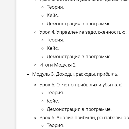
Теория.
Кейс.
Демонстрация в программе.
Урок 4. Управление задолженностью:
Теория.
Кейс.
Демонстрация в программе.
Итоги Модуля 2.
Модуль 3. Доходы, расходы, прибыль.
Урок 5. Отчет о прибылях и убытках:
Теория.
Кейс.
Демонстрация в программе.
Урок 6. Анализ прибыли, рентабельнос
Теория.