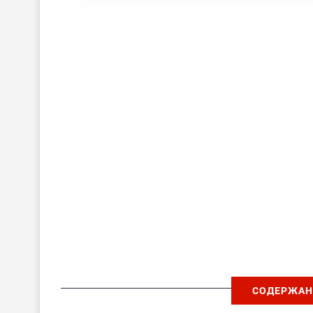
СОДЕРЖАН