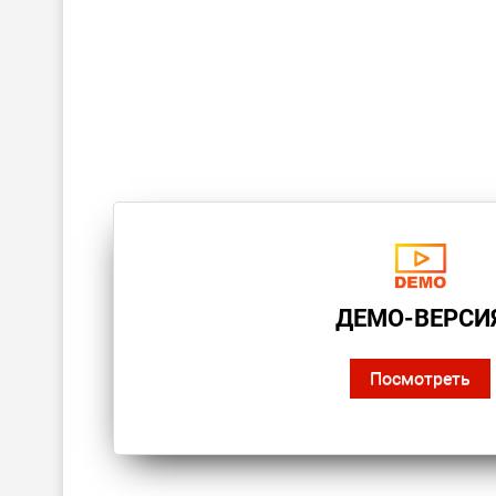
ДЕМО-ВЕРСИ
Посмотреть