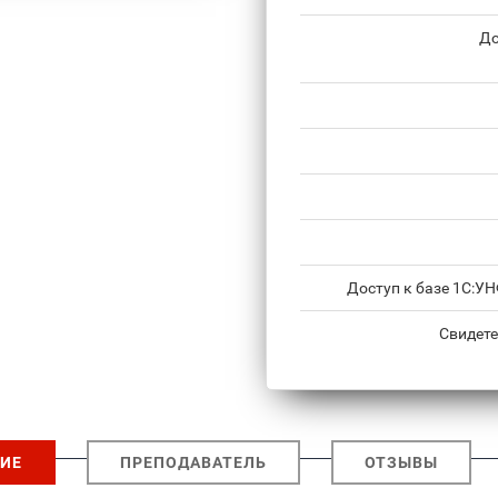
До
Доступ к базе 1С:У
Свидете
ИЕ
ПРЕПОДАВАТЕЛЬ
ОТЗЫВЫ