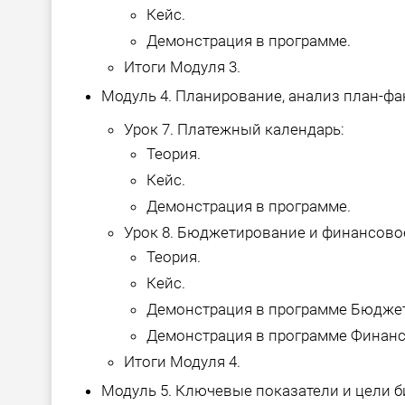
Кейс.
Демонстрация в программе.
Итоги Модуля 3.
Модуль 4. Планирование, анализ план-фа
Урок 7. Платежный календарь:
Теория.
Кейс.
Демонстрация в программе.
Урок 8. Бюджетирование и финансово
Теория.
Кейс.
Демонстрация в программе Бюдже
Демонстрация в программе Финанс
Итоги Модуля 4.
Модуль 5. Ключевые показатели и цели б