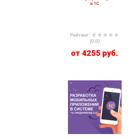
в 1С
Рейтинг
:
(0.0)
от 4255 руб.