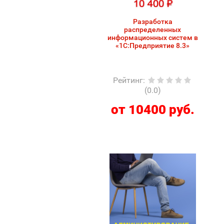
Разработка
распределенных
информационных систем в
«1С:Предприятие 8.3»
Рейтинг
:
(0.0)
от 10400 руб.