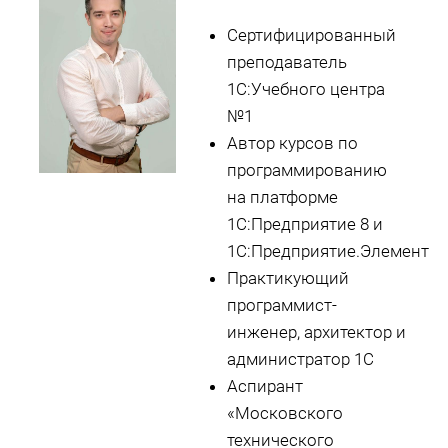
Сертифицированный
преподаватель
1С:Учебного центра
№1
Автор курсов по
программированию
на платформе
1С:Предприятие 8 и
1С:Предприятие.Элемент
Практикующий
программист-
инженер, архитектор и
администратор 1С
Аспирант
«Московского
технического