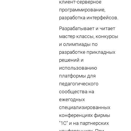
клиент-серверное
программирование,
разработка интерфейсов.
Разрабатывает и читает
мастер классы, конкурсы
и олимпиады по
разработке прикладных
решений и
использованию
платформы для
педагогического
сообщества на
ежегодных
специализированных
конференциях фирмы
"1С" и на партнерских