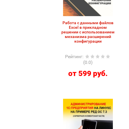
Работа с данными файлов
Excel в прикладном
решении с использованием
механизма расширений
конфигурации
Рейтинг
:
(0.0)
от 599 руб.