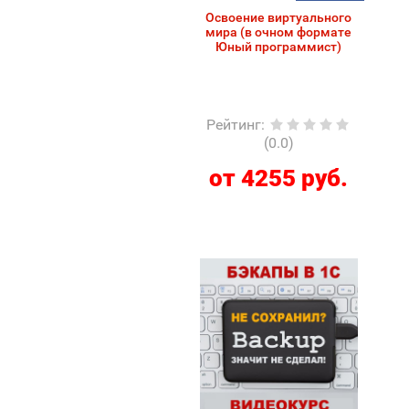
Освоение виртуального
мира (в очном формате
Юный программист)
Рейтинг
:
(0.0)
от 4255 руб.