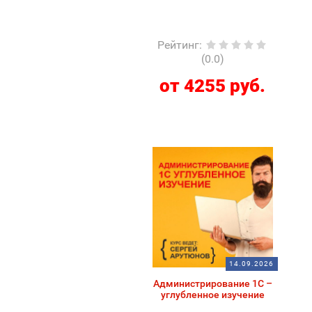
Рейтинг
:
(0.0)
от 4255 руб.
14.09.2026
Администрирование 1С –
углубленное изучение