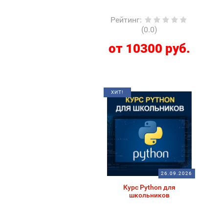
Рейтинг
:
(0.0)
от 10300 руб.
ХИТ!
26.09.2026
Курс Python для
школьников