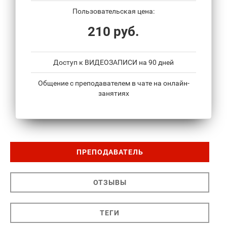
Пользовательская цена:
210 руб.
Доступ к ВИДЕОЗАПИСИ на 90 дней
Общение с преподавателем в чате на онлайн-
занятиях
ПРЕПОДАВАТЕЛЬ
ОТЗЫВЫ
ТЕГИ