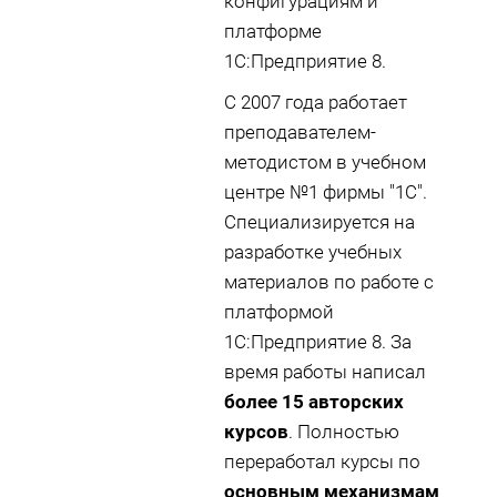
конфигурациям и
платформе
1С:Предприятие 8.
С 2007 года работает
преподавателем-
методистом в учебном
центре №1 фирмы "1С".
Специализируется на
разработке учебных
материалов по работе с
платформой
1С:Предприятие 8. За
время работы написал
более 15 авторских
курсов
. Полностью
переработал курсы по
основным механизмам