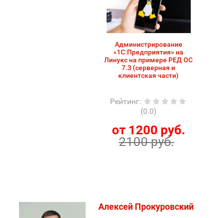
Администрирование
«1С:Предприятия» на
Линукс на примере РЕД ОС
7.3 (серверная и
клиентская части)
Рейтинг
:
(0.0)
от 1200 руб.
2100 руб.
Алексей Прокуровский