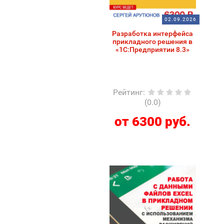
02.09.2026
Разработка интерфейса
прикладного решения в
«1С:Предприятии 8.3»
Рейтинг
:
(0.0)
от 6300 руб.