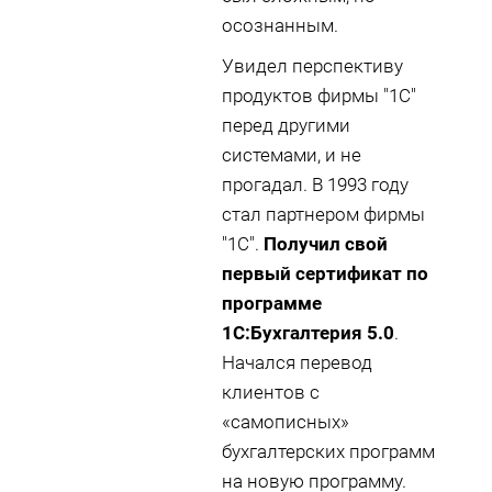
осознанным.
Увидел перспективу
продуктов фирмы "1С"
перед другими
системами, и не
прогадал. В 1993 году
стал партнером фирмы
"1С".
Получил свой
первый сертификат по
программе
1С:Бухгалтерия 5.0
.
Начался перевод
клиентов с
«самописных»
бухгалтерских программ
на новую программу.