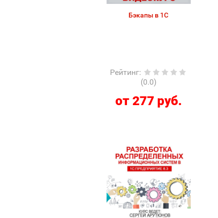
Бэкапы в 1С
Рейтинг
:
(0.0)
от 277 руб.