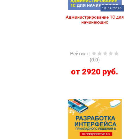
10.09.2026
Администрирование 1С для
начинающих
Рейтинг
:
(0.0)
от 2920 руб.