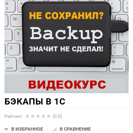
БЭКАПЫ В 1С
Рейтинг
:
(0.0)
В ИЗБРАННОЕ
В СРАВНЕНИЕ