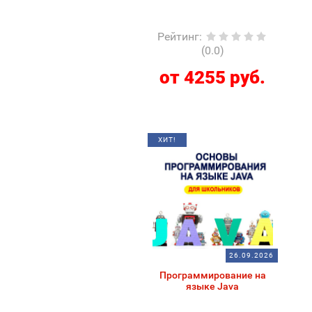
Рейтинг
:
(0.0)
от 4255 руб.
ХИТ!
26.09.2026
Программирование на
языке Java