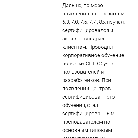
Дальше, по мере
появления новых систем,
6.0, 7.0, 7.5, 7.7 , 8.х изучал,
сертифицировался и
активно внедрял
клиентам. Проводил
корпоративное обучение
по всему СНГ. Обучал
пользователей и
разработчиков. При
появлении центров
сертифицированного
обучения, стал
сертифицированным
преподавателем по
основным типовым