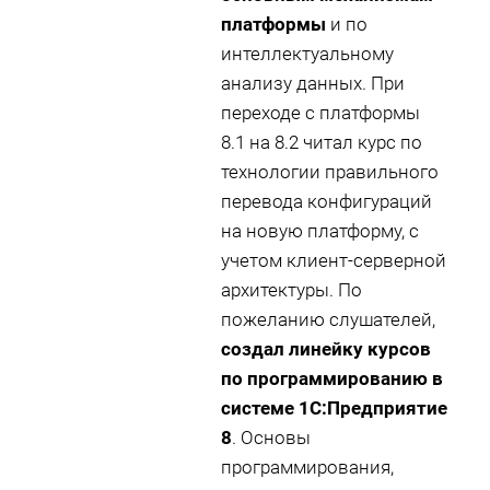
платформы
и по
интеллектуальному
анализу данных. При
переходе с платформы
8.1 на 8.2 читал курс по
технологии правильного
перевода конфигураций
на новую платформу, с
учетом клиент-серверной
архитектуры. По
пожеланию слушателей,
создал линейку курсов
по программированию в
системе 1С:Предприятие
8
. Основы
программирования,