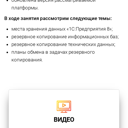
обновлена версия рассматриваемой
платформы.
В ходе занятия рассмотрим следующие темы:
места хранения данных «1С:Предприятия 8»;
резервное копирование информационных баз;
резервное копирование технических данных;
планы обмена в задачах резервного
копирования.
ВИДЕО