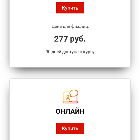
Купить
Цена для физ.лиц:
277 руб.
90 дней доступа к курсу
ОНЛАЙН
Купить