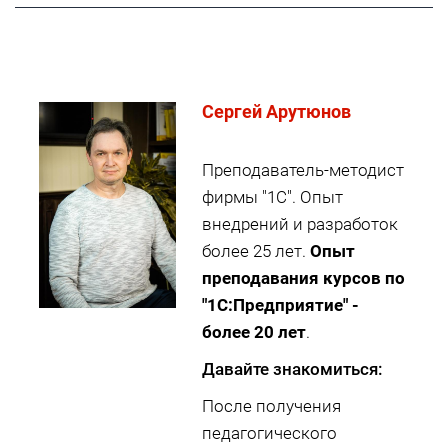
Cергей Арутюнов
Преподаватель-методист
фирмы "1С". Опыт
внедрений и разработок
более 25 лет.
Опыт
преподавания курсов по
"1С:Предприятие" -
более 20 лет
.
Давайте знакомиться:
После получения
педагогического