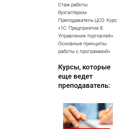
Стаж работы
бухгалтером.
Преподаватель ЦСО. Курс
«1С: Предприятие 8.
Управление торговлей».
Основные принципы
работы с программой»
Курсы, которые
еще ведет
преподаватель: