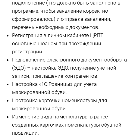
подключение (что должно быть заполнено в
программе, чтобы заявление корректно
сформировалось) и отправка заявления,
перечень необходимых документов.
Регистрация в личном кабинете ЦРПТ –
основные нюансы при прохождении
регистрации.
Подключение электронного документооборота
(ЭДО) – настройка ЭДО, получение учетной
записи, приглашение контрагентов.
Настройка «1С:Розницы» для учета
маркированной обуви.
Настройка карточки номенклатуры для
маркированной обуви.
Изменение вида номенклатуры в ранее
созданных карточках номенклатуры обувной
продукции.