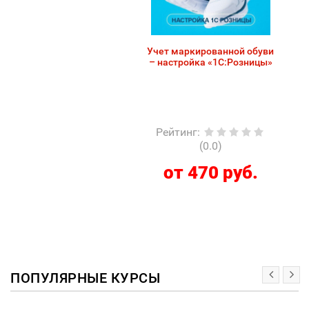
Учет маркированной обуви
– настройка «1С:Розницы»
Рейтинг
:
(0.0)
от 470 руб.
ПОПУЛЯРНЫЕ КУРСЫ