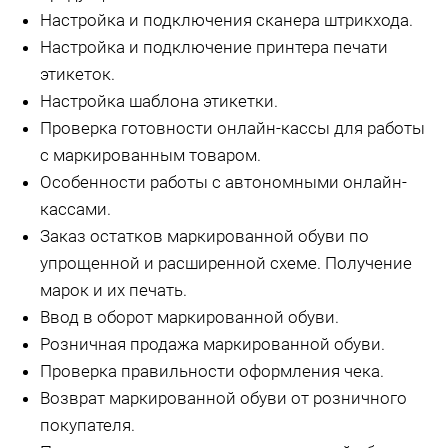
Настройка и подключения сканера штрикхода.
Настройка и подключение принтера печати
этикеток.
Настройка шаблона этикетки.
Проверка готовности онлайн-кассы для работы
с маркированным товаром.
Особенности работы с автономными онлайн-
кассами.
Заказ остатков маркированной обуви по
упрощенной и расширенной схеме. Получение
марок и их печать.
Ввод в оборот маркированной обуви.
Розничная продажа маркированной обуви.
Проверка правильности оформления чека.
Возврат маркированной обуви от розничного
покупателя.