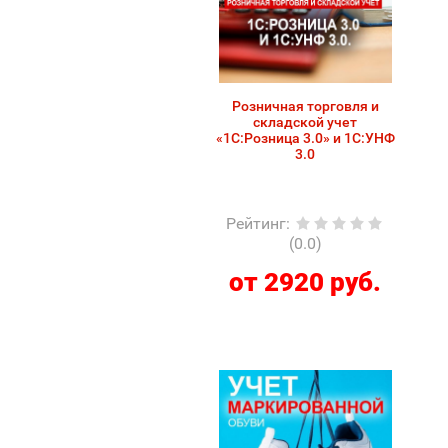
Розничная торговля и
складской учет
«1С:Розница 3.0» и 1С:УНФ
3.0
Рейтинг
:
(0.0)
от 2920 руб.