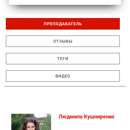
ПРЕПОДАВАТЕЛЬ
ОТЗЫВЫ
ТЕГИ
ВИДЕО
Людмила Кушниренко