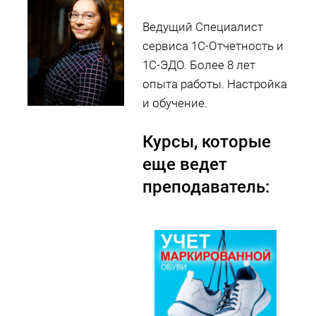
Ведущий Специалист
сервиса 1С-Отчетность и
1С-ЭДО. Более 8 лет
опыта работы. Настройка
и обучение.
Курсы, которые
еще ведет
преподаватель: