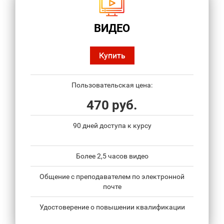
ВИДЕО
Купить
Пользовательская цена:
470 руб.
90 дней доступа к курсу
Более 2,5 часов видео
Общение с преподавателем по электронной
почте
Удостоверение о повышении квалификации