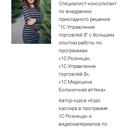
Специалист-консультант
по внедрению
прикладного решения
"1С:Управление
торговлей 8" с большим
опытом работы по
программам
«1С:Розница»,
«1С:Управление
торговлей 8»,
«1С:Медицина.
Больничная аптека».
Автор курса «Курс
кассира в программе
1С:Розница» и
видеоматериалов по