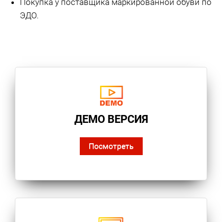
Покупка у поставщика маркированной обуви по
ЭДО.
ДЕМО ВЕРСИЯ
Посмотреть