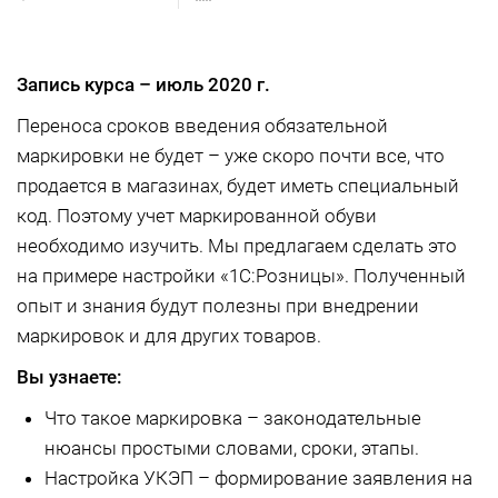
Запись курса –
июль 2020 г.
Переноса сроков введения обязательной
маркировки не будет – уже скоро почти все, что
продается в магазинах, будет иметь специальный
код. Поэтому учет маркированной обуви
необходимо изучить. Мы предлагаем сделать это
на примере настройки «1С:Розницы». Полученный
опыт и знания будут полезны при внедрении
маркировок и для других товаров.
Вы узнаете:
Что такое маркировка – законодательные
нюансы простыми словами, сроки, этапы.
Настройка УКЭП – формирование заявления на