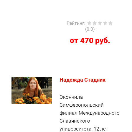
Рейтинг
:
(0.0)
от 470 руб.
Надежда Стадник
Окончила
Симферопольский
филиал Международного
Славянского
университета. 12 лет