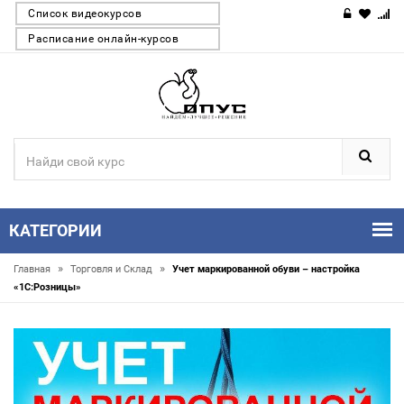
Список видеокурсов
Расписание онлайн-курсов
КАТЕГОРИИ
»
»
Главная
Торговля и Склад
Учет маркированной обуви – настройка
«1С:Розницы»