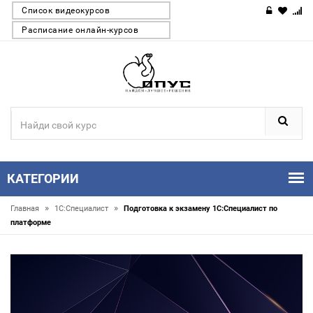
Список видеокурсов
Расписание онлайн-курсов
КАТЕГОРИИ
»
»
Главная
1С:Специалист
Подготовка к экзамену 1С:Специалист по
платформе