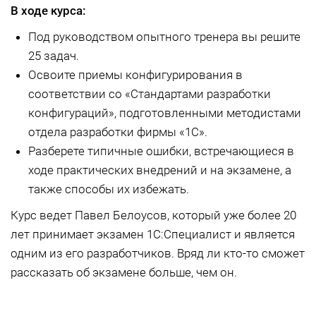
В ходе курса:
Под руководством опытного тренера вы решите
25 задач.
Освоите приемы конфигурирования в
соответствии со «Стандартами разработки
конфигураций», подготовленными методистами
отдела разработки фирмы «1С».
Разберете типичные ошибки, встречающиеся в
ходе практических внедрений и на экзамене, а
также способы их избежать.
Курс ведет Павел Белоусов, который уже более 20
лет принимает экзамен 1С:Специалист и является
одним из его разработчиков. Вряд ли кто-то сможет
рассказать об экзамене больше, чем он.