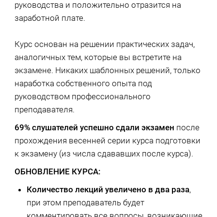
руководства и положительно отразится на
заработной плате.
Курс основан на решении практических задач,
аналогичных тем, которые вы встретите на
экзамене. Никаких шаблонных решений, только
наработка собственного опыта под
руководством профессионального
преподавателя.
69% слушателей успешно сдали экзамен
после
прохождения весенней серии курса подготовки
к экзамену (из числа сдававших после курса).
ОБНОВЛЕНИЕ КУРСА:
Количество лекций увеличено в два раза
,
при этом преподаватель будет
комментировать все вопросы, возникающие