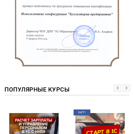
ПОПУЛЯРНЫЕ КУРСЫ
ХИТ!