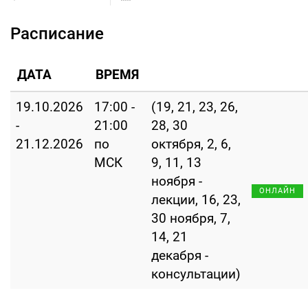
Расписание
ДАТА
ВРЕМЯ
19.10.2026
17:00 -
(19, 21, 23, 26,
-
21:00
28, 30
21.12.2026
по
октября, 2, 6,
МСК
9, 11, 13
ноября -
ОНЛАЙН
лекции, 16, 23,
30 ноября, 7,
14, 21
декабря -
консультации)