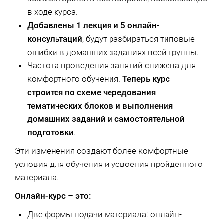
в ходе курса.
Добавлены 1 лекция и 5 онлайн-
консультаций
, будут разбираться типовые
ошибки в домашних заданиях всей группы.
Частота проведения занятий снижена для
комфортного обучения.
Теперь курс
строится по схеме чередования
тематических блоков и выполнения
домашних заданий и самостоятельной
подготовки
.
Эти изменения создают более комфортные
условия для обучения и усвоения пройденного
материала.
Онлайн-курс – это:
Две формы подачи материала: онлайн-