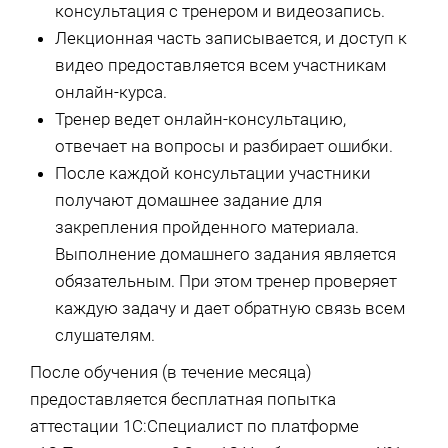
консультация с тренером и видеозапись.
Лекционная часть записывается, и доступ к
видео предоставляется всем участникам
онлайн-курса.
Тренер ведет онлайн-консультацию,
отвечает на вопросы и разбирает ошибки.
После каждой консультации участники
получают домашнее задание для
закрепления пройденного материала.
Выполнение домашнего задания является
обязательным. При этом тренер проверяет
каждую задачу и дает обратную связь всем
слушателям.
После обучения (в течение месяца)
предоставляется бесплатная попытка
аттестации 1С:Специалист по платформе