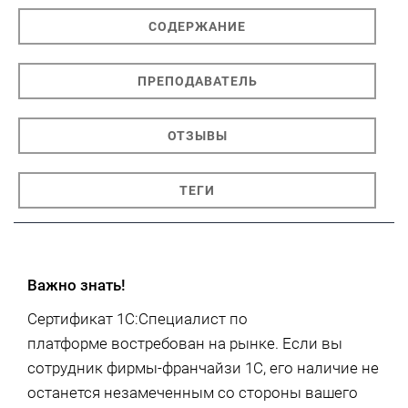
СОДЕРЖАНИЕ
ПРЕПОДАВАТЕЛЬ
ОТЗЫВЫ
ТЕГИ
Важно знать!
Сертификат 1С:Специалист по
платформе востребован на рынке. Если вы
сотрудник фирмы-франчайзи 1С, его наличие не
останется незамеченным со стороны вашего