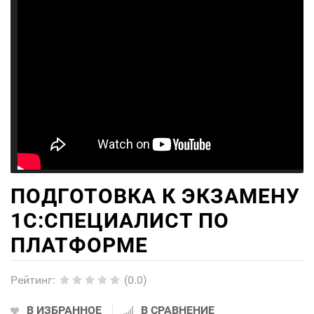
ПОДГОТОВКА К ЭКЗАМЕНУ
1С:СПЕЦИАЛИСТ ПО
ПЛАТФОРМЕ
Рейтинг
:
(0.0)
В ИЗБРАННОЕ
В СРАВНЕНИЕ