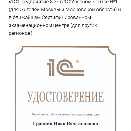
«1С:Предприятие 8.3» в 1С:Учебном центре №1
(для жителей Москвы и Московской области) и
в ближайшем Сертифицированном
экзаменационном центре (для других
регионов).