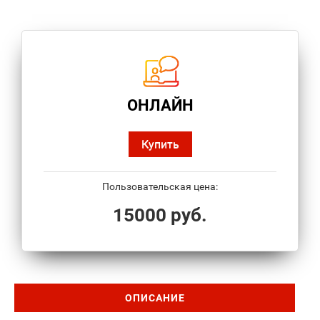
ОНЛАЙН
Купить
Пользовательская цена:
15000 руб.
ОПИСАНИЕ