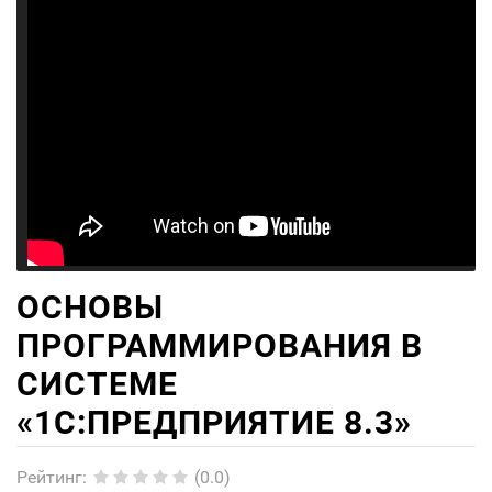
ОСНОВЫ
ПРОГРАММИРОВАНИЯ В
СИСТЕМЕ
«1C:ПРЕДПРИЯТИЕ 8.3»
Рейтинг
:
(0.0)