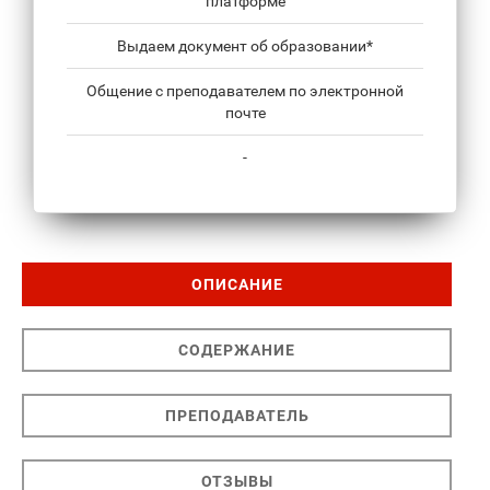
платформе
Выдаем документ об образовании*
Общение с преподавателем по электронной
почте
-
ОПИСАНИЕ
СОДЕРЖАНИЕ
ПРЕПОДАВАТЕЛЬ
ОТЗЫВЫ