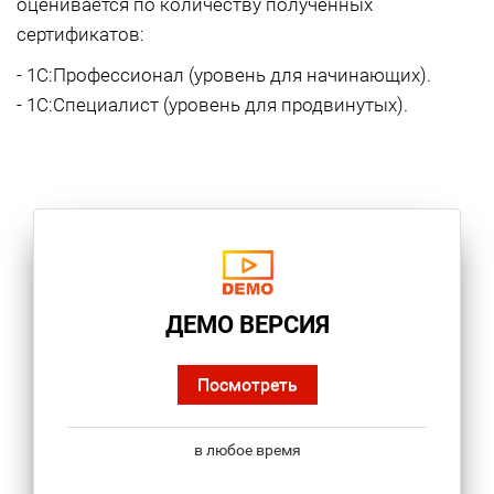
оценивается по количеству полученных
сертификатов:
- 1С:Профессионал (уровень для начинающих).
- 1С:Специалист (уровень для продвинутых).
ДЕМО ВЕРСИЯ
Посмотреть
в любое время