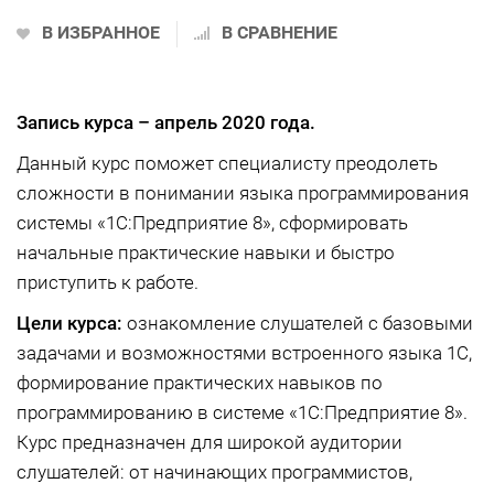
В ИЗБРАННОЕ
В СРАВНЕНИЕ
Запись курса –
апрель 2020 года.
Данный курс поможет специалисту преодолеть
сложности в понимании языка программирования
системы «1С:Предприятие 8», сформировать
начальные практические навыки и быстро
приступить к работе.
Цели курса:
ознакомление слушателей с базовыми
задачами и возможностями встроенного языка 1С,
формирование практических навыков по
программированию в системе «1С:Предприятие 8».
Курс предназначен для широкой аудитории
слушателей: от начинающих программистов,