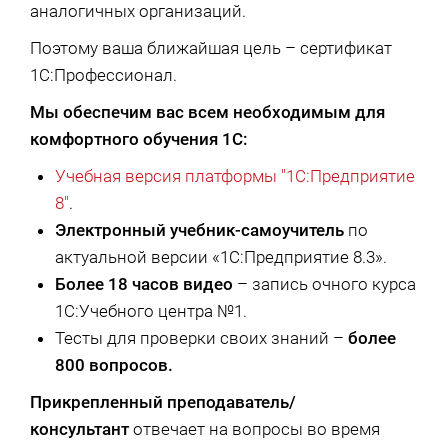
аналогичных организаций.
Поэтому ваша ближайшая цель – сертификат
1С:Профессионал.
Мы обеспечим вас всем необходимым для
комфортного обучения 1С:
Учебная версия платформы "1С:Предприятие
8"
.
Электронный учебник-самоучитель
по
актуальной версии «1С:Предприятие 8.3».
Более 18 часов видео
– запись очного курса
1С:Учебного центра №1.
Тесты для проверки своих знаний –
более
800 вопросов.
Прикрепленный преподаватель/
консультант
отвечает на вопросы во время