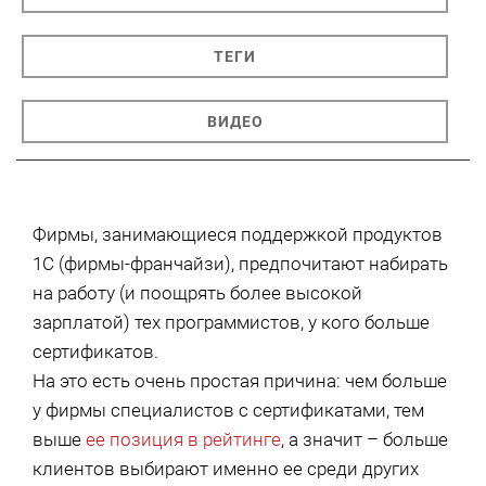
ТЕГИ
ВИДЕО
Фирмы, занимающиеся поддержкой продуктов
1С (фирмы-франчайзи), предпочитают набирать
на работу (и поощрять более высокой
зарплатой) тех программистов, у кого больше
сертификатов.
На это есть очень простая причина: чем больше
у фирмы специалистов с сертификатами, тем
выше
ее позиция в рейтинге
, а значит – больше
клиентов выбирают именно ее среди других