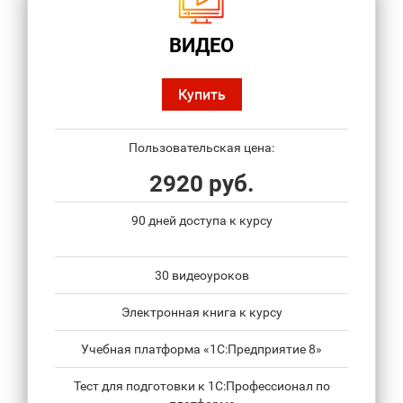
ВИДЕО
Купить
Пользовательская цена:
2920 руб.
90 дней доступа к курсу
30 видеоуроков
Электронная книга к курсу
Учебная платформа «1С:Предприятие 8»
Тест для подготовки к 1С:Профессионал по