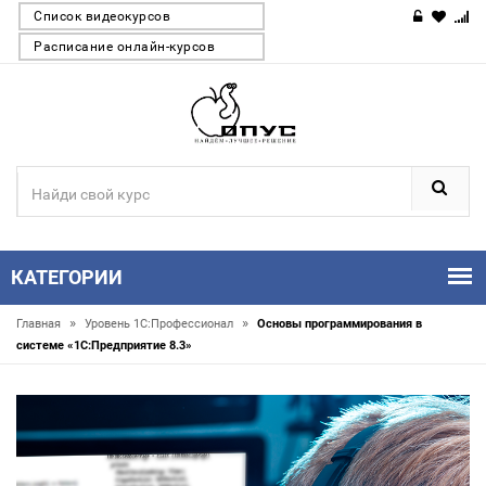
Список видеокурсов
Расписание онлайн-курсов
КАТЕГОРИИ
»
»
Главная
Уровень 1С:Профессионал
Основы программирования в
системе «1C:Предприятие 8.3»