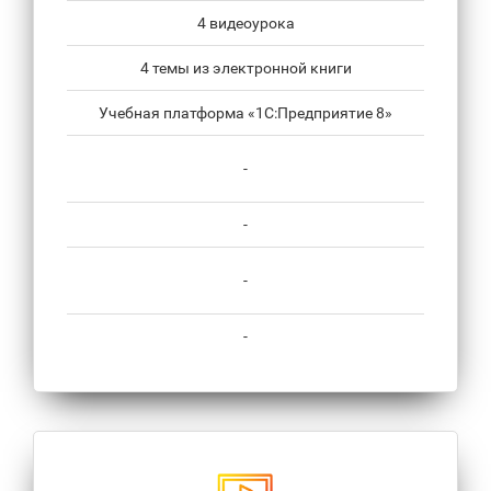
4 видеоурока
4 темы из электронной книги
Учебная платформа «1С:Предприятие 8»
-
-
-
-