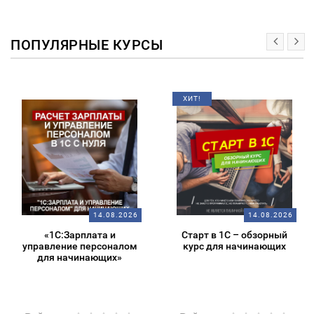
ПОПУЛЯРНЫЕ КУРСЫ
ХИТ!
14.08.2026
14.08.2026
«1С:Зарплата и
Старт в 1С – обзорный
управление персоналом
курс для начинающих
для начинающих»