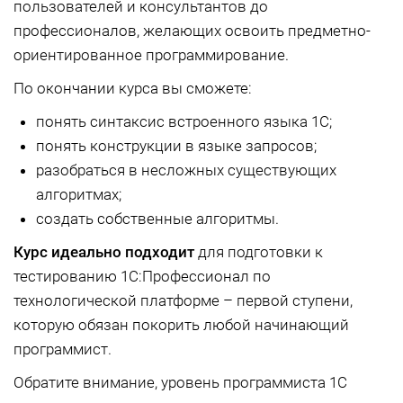
пользователей и консультантов до
профессионалов, желающих освоить предметно-
ориентированное программирование.
По окончании курса вы сможете:
понять синтаксис встроенного языка 1С;
понять конструкции в языке запросов;
разобраться в несложных существующих
алгоритмах;
создать собственные алгоритмы.
Курс идеально подходит
для подготовки к
тестированию 1С:Профессионал по
технологической платформе – первой ступени,
которую обязан покорить любой начинающий
программист.
Обратите внимание, уровень программиста 1С