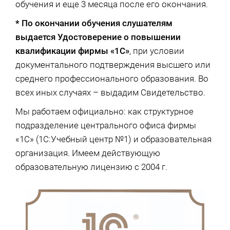
обучения и еще 3 месяца после его окончания.
* По окончании обучения слушателям
выдается Удостоверение о повышении
квалификации фирмы «1С»
, при условии
документального подтверждения высшего или
среднего профессионального образования. Во
всех иных случаях – выдадим Свидетельство.
Мы работаем официально: как структурное
подразделение центрального офиса фирмы
«1С» (1С:Учебный центр №1) и образовательная
организация. Имеем действующую
образовательную лицензию с 2004 г.