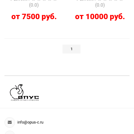
(0.0)
(0.0)
от 7500 руб.
от 10000 руб.
1
info@opus-c.ru