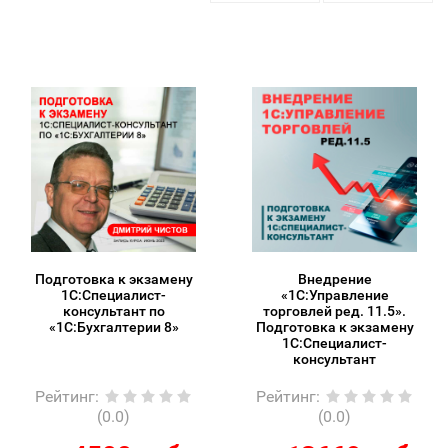
Подготовка к экзамену
Внедрение
1С:Специалист-
«1С:Управление
консультант по
торговлей ред. 11.5».
«1С:Бухгалтерии 8»
Подготовка к экзамену
1С:Специалист-
консультант
Рейтинг
:
Рейтинг
:
(0.0)
(0.0)