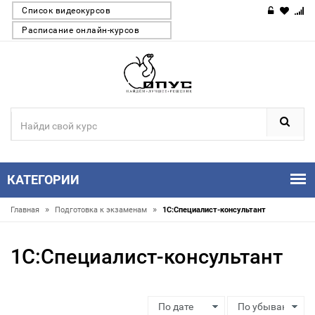
Список видеокурсов
Расписание онлайн-курсов
КАТЕГОРИИ
»
»
Главная
Подготовка к экзаменам
1С:Специалист-консультант
1С:Специалист-консультант