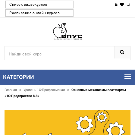
Список видеокурсов
Расписание онлайн-курсов
КАТЕГОРИИ
»
»
Главная
Уровень 1С:Профессионал
Основные механизмы платформы
«1С:Предприятие 8.3»