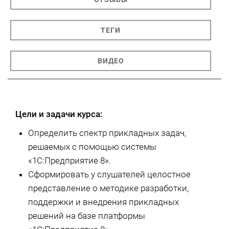
ТЕГИ
ВИДЕО
Цели и задачи курса:
Определить спектр прикладных задач,
решаемых с помощью системы
«1С:Предприятие 8».
Сформировать у слушателей целостное
представление о методике разработки,
поддержки и внедрения прикладных
решений на базе платформы