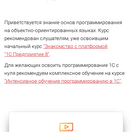
Приветствуется знание основ программирования
на объектно-ориентированных языках. Курс
рекомендован слушателям, уже освоившим
начальный курс
"Знакомство с платформой
"1C:Предприятие 8"
.
Для желающих освоить программирование 1С с
нуля рекомендуем комплексное обучение на курсе
"Интенсивное обучение программированию в 1С"
.