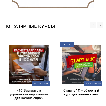
ПОПУЛЯРНЫЕ КУРСЫ
ХИТ!
14.08.2026
14.08.2026
«1С:Зарплата и
Старт в 1С – обзорный
управление персоналом
курс для начинающих
для начинающих»