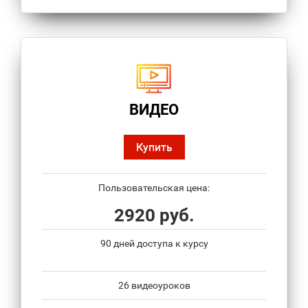
ВИДЕО
Купить
Пользовательская цена:
2920 руб.
90 дней доступа к курсу
26 видеоуроков