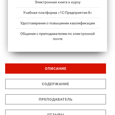
Электронная книга к курсу
Учебная платформа «1С:Предприятие 8»
Удостоверение о повышении квалификации
Общение с преподавателем по электронной
почте
ОПИСАНИЕ
СОДЕРЖАНИЕ
ПРЕПОДАВАТЕЛЬ
ОТЗЫВЫ