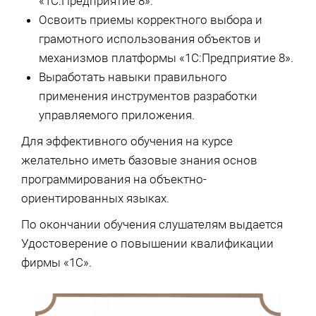
«1С:Предприятие 8».
Освоить приемы корректного выбора и
грамотного использования объектов и
механизмов платформы «1С:Предприятие 8».
Выработать навыки правильного
применения инструментов разработки
управляемого приложения.
Для эффективного обучения на курсе
желательно иметь базовые знания основ
программирования на объектно-
ориентированных языках.
По окончании обучения слушателям выдается
Удостоверение о повышении квалификации
фирмы «1С».