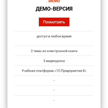
ДЕМО-ВЕРСИЯ
Посмотреть
доступ в любое время
2 темы из электронной книги
3 видеоурока
Учебная платформа «1С:Предприятие 8»
-
-
-