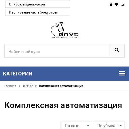
Список видеокурсов
Расписание онлайн-курсов
КАТЕГОРИИ
»
»
Главная
1С:ERP
Комплексная автоматизация
Комплексная автоматизация