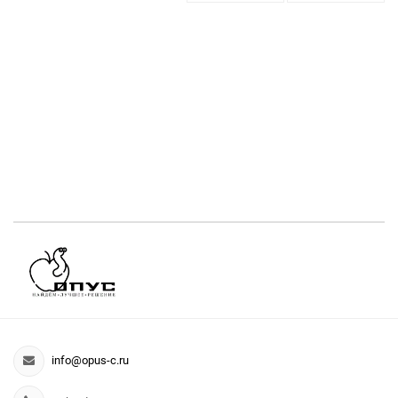
info@opus-c.ru