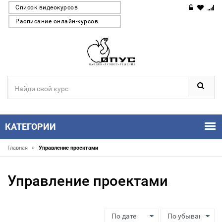
Список видеокурсов
Расписание онлайн-курсов
КАТЕГОРИИ
»
Главная
Управление проектами
Управление проектами